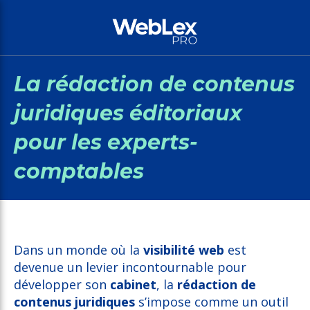
La rédaction de contenus
juridiques éditoriaux
pour les experts-
comptables
Dans un monde où la
visibilité web
est
devenue un levier incontournable pour
développer son
cabinet
, la
rédaction de
contenus juridiques
s’impose comme un outil